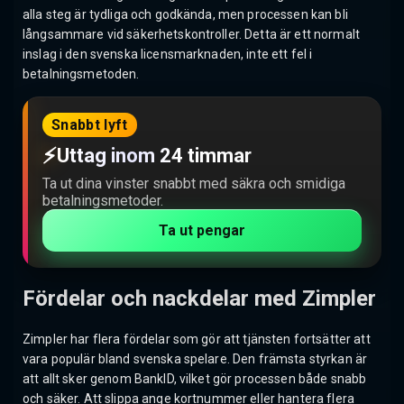
alla steg är tydliga och godkända, men processen kan bli
långsammare vid säkerhetskontroller. Detta är ett normalt
inslag i den svenska licensmarknaden, inte ett fel i
betalningsmetoden.
Snabbt lyft
⚡
Uttag inom 24 timmar
Ta ut dina vinster snabbt med säkra och smidiga
betalningsmetoder.
Ta ut pengar
Fördelar och nackdelar med Zimpler
Zimpler har flera fördelar som gör att tjänsten fortsätter att
vara populär bland svenska spelare. Den främsta styrkan är
att allt sker genom BankID, vilket gör processen både snabb
och säker. Att slippa ange kortnummer eller hantera flera