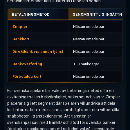
betalningsmetoder kan illustreras i tabellen nedan:
BETALNINGSMETOD
GENOMSNITTLIG INSÄTTNING
Zimpler
Nästan omedelbar
Bankkort
Nästan omedelbar
Direktbank via annan tjänst
Nästan omedelbar
Banköverföring
1–3 bankdagar
Förbetalda kort
Nästan omedelbar
För svenska spelare blir valet av betalningsmetod ofta en
avvägning mellan bekvämlighet, säkerhet och vanor. Zimpler
placerar sig i ett segment där spelaren vill undvika att dela
kortinformation med casinot, samtidigt som man vill behålla
snabbheten i transaktionerna. Att tjänsten är
svenskanpassad med BankID och stöd för svenska banker
förstärker positionen som ett naturligt val på licensierade