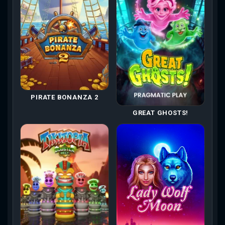
PIRATE BONANZA 2
GREAT GHOSTS!