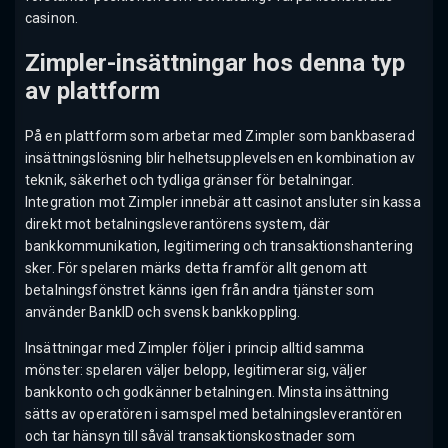
casinon.
Zimpler-insättningar hos denna typ
av plattform
På en plattform som arbetar med Zimpler som bankbaserad
insättningslösning blir helhetsupplevelsen en kombination av
teknik, säkerhet och tydliga gränser för betalningar.
Integration mot Zimpler innebär att casinot ansluter sin kassa
direkt mot betalningsleverantörens system, där
bankkommunikation, legitimering och transaktionshantering
sker. För spelaren märks detta framför allt genom att
betalningsfönstret känns igen från andra tjänster som
använder BankID och svensk bankkoppling.
Insättningar med Zimpler följer i princip alltid samma
mönster: spelaren väljer belopp, legitimerar sig, väljer
bankkonto och godkänner betalningen. Minsta insättning
sätts av operatören i samspel med betalningsleverantören
och tar hänsyn till såväl transaktionskostnader som