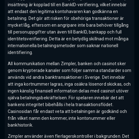
insättning är kopplad till en BankID-verifiering, vilket innebär
att endast den legitima kontohavaren kan godkänna en
betalning. Det gör att risken för obehöriga transaktioner är
mycket låg, eftersom en angripare inte bara behöver tillgång
till personuppgifter utan även till BankID, bankapp och full
identitetsverifiering. Detta är en betydlig skillnad mot många
internationella betalningsmetoder som saknar nationell
identifiering.
All kommunikation mellan Zimpler, banken och casinot sker
genom krypterade kanaler som följer samma standarder som
används vid andra banktransaktioner i Sverige. Det innebär
att inga kortnummer lagras, inga osäkra lösenord skickas, och
ingen känslig finansiell information delas med casinot utöver
själva betalningsbekräftelsen. För spelaren innebär det att
bankens integritet bibehålls i hela transaktionsflödet.
Casinosidan får endast veta att betalningen är godkänd och
från vilket namn den kommer, inte kontonummer eller
bankhistorik.
Zimpler använder även flerlagerskontroller i bakgrunden. Det