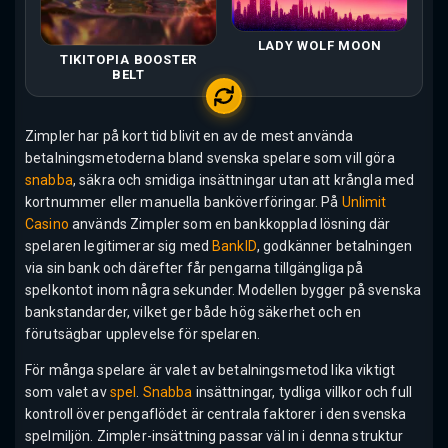
LADY WOLF MOON
TIKITOPIA BOOSTER
BELT
Zimpler har på kort tid blivit en av de mest använda
betalningsmetoderna bland svenska spelare som vill göra
snabba
, säkra och smidiga insättningar utan att krångla med
kortnummer eller manuella banköverföringar. På
Unlimit
Casino
används Zimpler som en bankkopplad lösning där
spelaren legitimerar sig med
BankID
, godkänner betalningen
via sin bank och därefter får pengarna tillgängliga på
spelkontot inom några sekunder. Modellen bygger på svenska
bankstandarder, vilket ger både hög säkerhet och en
förutsägbar upplevelse för spelaren.
För många spelare är valet av betalningsmetod lika viktigt
som valet av
spel
.
Snabba
insättningar, tydliga villkor och full
kontroll över pengaflödet är centrala faktorer i den svenska
spelmiljön. Zimpler-insättning passar väl in i denna struktur