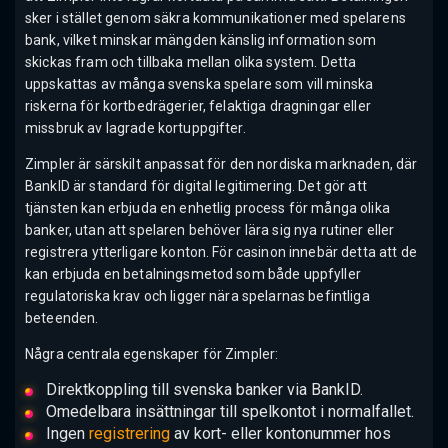
sker i stället genom säkra kommunikationer med spelarens
bank, vilket minskar mängden känslig information som
skickas fram och tillbaka mellan olika system. Detta
uppskattas av många svenska spelare som vill minska
riskerna för kortbedrägerier, felaktiga dragningar eller
missbruk av lagrade kortuppgifter.
Zimpler är särskilt anpassat för den nordiska marknaden, där
BankID är standard för digital legitimering. Det gör att
tjänsten kan erbjuda en enhetlig process för många olika
banker, utan att spelaren behöver lära sig nya rutiner eller
registrera ytterligare konton. För casinon innebär detta att de
kan erbjuda en betalningsmetod som både uppfyller
regulatoriska krav och ligger nära spelarnas befintliga
beteenden.
Några centrala egenskaper för Zimpler:
Direktkoppling till svenska banker via BankID.
Omedelbara insättningar till spelkontot i normalfallet.
Ingen
registrering
av kort- eller kontonummer hos