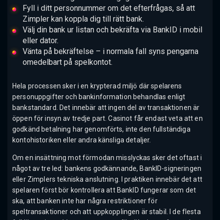
Fyll i ditt personnummer om det efterfrågas, så att
Zimpler kan koppla dig till rätt bank.
Välj din bank ur listan och bekräfta via BankID i mobil
eller dator.
Vänta på bekräftelse – i normala fall syns pengarna
omedelbart på spelkontot.
Hela processen sker i en krypterad miljö där spelarens
personuppgifter och bankinformation behandlas enligt
bankstandard. Det innebär att ingen del av transaktionen är
öppen för insyn av tredje part. Casinot får endast veta att en
godkänd betalning har genomförts, inte den fullständiga
kontohistoriken eller andra känsliga detaljer.
Om en insättning mot förmodan misslyckas sker det oftast i
något av tre led: bankens godkännande, BankID-signeringen
eller Zimplers tekniska anslutning. I praktiken innebär det att
spelaren först bör kontrollera att BankID fungerar som det
ska, att banken inte har några restriktioner för
speltransaktioner och att uppkopplingen är stabil. I de flesta