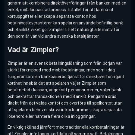
genom att kombinera direktöverföringar från banken med en
enkel, mobilanpassad process. I stället för att lämna ut
kortuppgifter eller skapa separata konton hos
betalningsleverantörer kan spelaren använda befintlig bank
och BankID, vilket gör Zimpler till ett naturligt alternativ för
den som är van vid andra svenska betaltjänster.
Vad är Zimpler?
Zimpler är en svensk betalningslösning som från början var
starkt förknippad med mobilbetalningar, men som i dag
fungerar som en bankbaserad tjänst för direktöverföringar. I
korthet innebär det att spelaren väljer Zimpler som
betalmetod i kassan, anger sitt personnummer, väljer bank
och bekräftar transaktionen med BankID. Pengarna dras
direkt från det valda kontot och överförs till spelkontot utan
att spelaren behöver skriva in kortnummer, skapa separata
lösenord eller hantera flera olika inloggningar.
En viktig skillnad jämfört med traditionella kortbetalningar är
att Zimpler inte lagrar kortdata på samma sätt. Betalningen