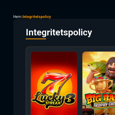
Hem
Integritetspolicy
Integritetspolicy