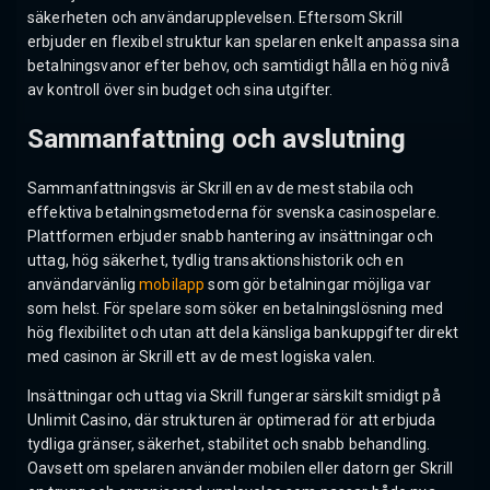
säkerheten och användarupplevelsen. Eftersom Skrill
erbjuder en flexibel struktur kan spelaren enkelt anpassa sina
betalningsvanor efter behov, och samtidigt hålla en hög nivå
av kontroll över sin budget och sina utgifter.
Sammanfattning och avslutning
Sammanfattningsvis är Skrill en av de mest stabila och
effektiva betalningsmetoderna för svenska casinospelare.
Plattformen erbjuder snabb hantering av insättningar och
uttag, hög säkerhet, tydlig transaktionshistorik och en
användarvänlig
mobilapp
som gör betalningar möjliga var
som helst. För spelare som söker en betalningslösning med
hög flexibilitet och utan att dela känsliga bankuppgifter direkt
med casinon är Skrill ett av de mest logiska valen.
Insättningar och uttag via Skrill fungerar särskilt smidigt på
Unlimit Casino, där strukturen är optimerad för att erbjuda
tydliga gränser, säkerhet, stabilitet och snabb behandling.
Oavsett om spelaren använder mobilen eller datorn ger Skrill