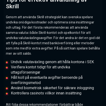
Skrill
Genom att använda Skrill strategiskt kan svenska spelare
undvika onödiga kostnader och optimera sina insättningar
och uttag. För det första rekommenderas att använda
samma valuta i både Skrill-kontot och spelkontot för att
undvika valutaväxlingsavgifter. För det andra är det en god idé
att fylla på Skrill-kontot med banköverföring eller metoder
som inte medför extra avgifter. På så sätt kan spelare behålla
mer av sitt saldo.
Undvik valutaväxling genom att hålla kontona i SEK
Verifiera kontot tidigt för att undvika
uttagsförseningar
Håll koll på eventuella avgifter beroende på
överföringsmetod
Använd biometrisk säkerhet för säkrare inloggning
Kontrollera casinots villkor innan insättning
Att följa dessa rekommendationer förbättrar både