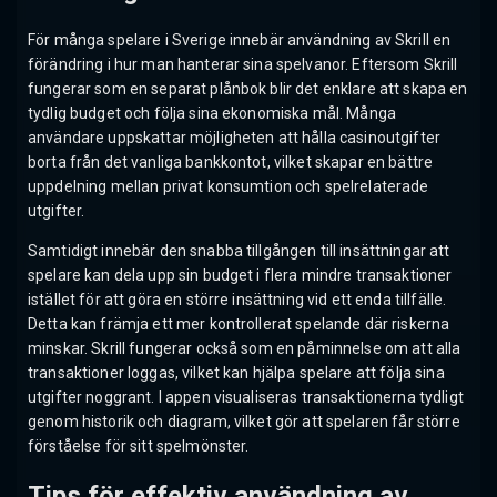
För många spelare i Sverige innebär användning av Skrill en
förändring i hur man hanterar sina spelvanor. Eftersom Skrill
fungerar som en separat plånbok blir det enklare att skapa en
tydlig budget och följa sina ekonomiska mål. Många
användare uppskattar möjligheten att hålla casinoutgifter
borta från det vanliga bankkontot, vilket skapar en bättre
uppdelning mellan privat konsumtion och spelrelaterade
utgifter.
Samtidigt innebär den snabba tillgången till insättningar att
spelare kan dela upp sin budget i flera mindre transaktioner
istället för att göra en större insättning vid ett enda tillfälle.
Detta kan främja ett mer kontrollerat spelande där riskerna
minskar. Skrill fungerar också som en påminnelse om att alla
transaktioner loggas, vilket kan hjälpa spelare att följa sina
utgifter noggrant. I appen visualiseras transaktionerna tydligt
genom historik och diagram, vilket gör att spelaren får större
förståelse för sitt spelmönster.
Tips för effektiv användning av