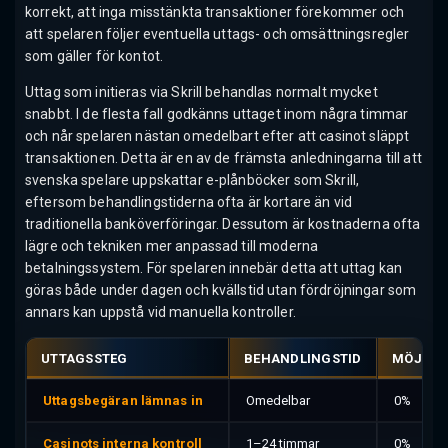
korrekt, att inga misstänkta transaktioner förekommer och
att spelaren följer eventuella uttags- och omsättningsregler
som gäller för kontot.
Uttag som initieras via Skrill behandlas normalt mycket
snabbt. I de flesta fall godkänns uttaget inom några timmar
och når spelaren nästan omedelbart efter att casinot släppt
transaktionen. Detta är en av de främsta anledningarna till att
svenska spelare uppskattar e-plånböcker som Skrill,
eftersom behandlingstiderna ofta är kortare än vid
traditionella banköverföringar. Dessutom är kostnaderna ofta
lägre och tekniken mer anpassad till moderna
betalningssystem. För spelaren innebär detta att uttag kan
göras både under dagen och kvällstid utan fördröjningar som
annars kan uppstå vid manuella kontroller.
UTTAGSSTEG
BEHANDLINGSTID
MÖJLIG
Uttagsbegäran lämnas in
Omedelbar
0%
Casinots interna kontroll
1–24 timmar
0%