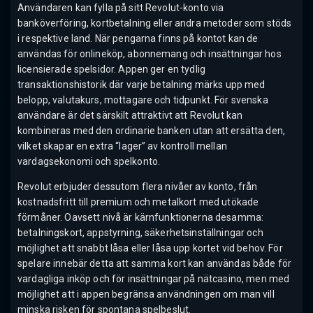
Användaren kan fylla på sitt Revolut-konto via
banköverföring, kortbetalning eller andra metoder som stöds
i respektive land. När pengarna finns på kontot kan de
användas för onlineköp, abonnemang och insättningar hos
licensierade spelsidor. Appen ger en tydlig
transaktionshistorik där varje betalning märks upp med
belopp, valutakurs, mottagare och tidpunkt. För svenska
användare är det särskilt attraktivt att Revolut kan
kombineras med den ordinarie banken utan att ersätta den,
vilket skapar en extra “lager” av kontroll mellan
vardagsekonomi och spelkonto.
Revolut erbjuder dessutom flera nivåer av konto, från
kostnadsfritt till premium och metalkort med utökade
förmåner. Oavsett nivå är kärnfunktionerna desamma:
betalningskort, appstyrning, säkerhetsinställningar och
möjlighet att snabbt låsa eller låsa upp kortet vid behov. För
spelare innebär detta att samma kort kan användas både för
vardagliga inköp och för insättningar på nätcasino, men med
möjlighet att i appen begränsa användningen om man vill
minska risken för spontana spelbeslut.