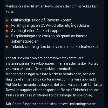
Vanliga orsaker till att en Revolut-insättning misslyckas kan
vara:
Otillräckligt saldo på Revolut-kontot.
Felaktigt angiven CVV-kod eller utgångsdatum.
Avstängt eller låst kort i appen.
Begränsningar för kortköp på grund av interna
säkerhetsregler.
Teknisk störning hos betalväxeln eller kortnätverket.
För att undvika problem är det klokt att kontrollera
inställningarna i Revolut-appen innan insättning sker. Kortet
ska vara aktiverat för onlineköp, eventuella
landbegränsningar ska inte blockera betalningen, och den
dagliga eller månatliga kortgränsen bör inte vara uppnådd.
Vid återkommande avslag kan det även vara värt att kontakta
Revoluts support eller bankpartner för att få klarhet i om det
finns särskilda restriktioner för betalningar till spelbolag.
När flödet fungerar som det ska upplevs insättningen som