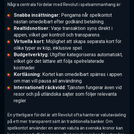
Några centrala fördelar med Revolut i spelsammanhang är:
Snabba insättningar:
Pengarna når spelkontot
nästan omedelbart efter godkänd betalning.
Realtidsnotiser:
Varje transaktion syns direkt i
appen, vilket ger kontroll och transparens.
Virtuella kort:
Möjlighet att skapa separata kort för
olika typer av köp, inklusive spel.
Budgetverktyg:
Utgifter kategoriseras automatiskt,
vilket gör det lättare att följa spelrelaterade
kostnader.
Kortlåsning:
Kortet kan omedelbart spärras i appen
om man vill pausa all användning.
Internationell räckvidd:
Tjänsten fungerar även vid
resor och på utländska sajter som följer relevanta
regler.
En ytterligare fördel är att Revolut ofta hanterar valutaväxling
på ett mer transparent sätt än traditionella banker. Om
spelkontot använder en annan valuta än svenska kronor kan