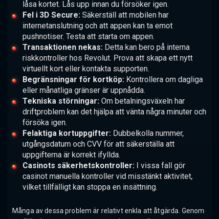
låsa kortet. Lås upp innan du försöker igen.
Fel i 3D Secure:
Säkerställ att mobilen har
internetanslutning och att appen kan ta emot
pushnotiser. Testa att starta om appen.
Transaktionen nekas:
Detta kan bero på interna
riskkontroller hos Revolut. Prova att skapa ett nytt
virtuellt kort eller kontakta supporten.
Begränsningar för kortköp:
Kontrollera om dagliga
eller månatliga gränser är uppnådda.
Tekniska störningar:
Om betalningsväxeln har
driftproblem kan det hjälpa att vänta några minuter och
försöka igen.
Felaktiga kortuppgifter:
Dubbelkolla nummer,
utgångsdatum och CVV för att säkerställa att
uppgifterna är korrekt ifyllda.
Casinots säkerhetskontroller:
I vissa fall gör
casinot manuella kontroller vid misstänkt aktivitet,
vilket tillfälligt kan stoppa en insättning.
Många av dessa problem är relativt enkla att åtgärda. Genom