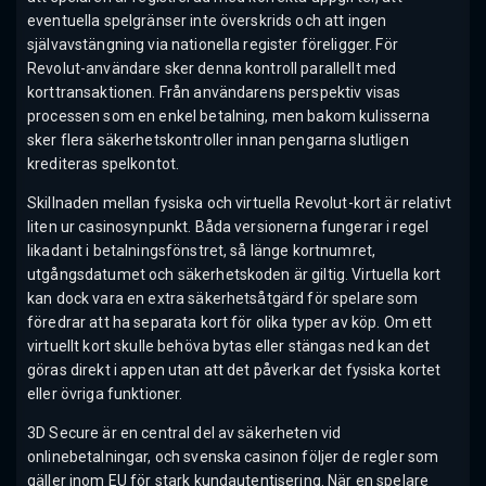
eventuella spelgränser inte överskrids och att ingen
självavstängning via nationella register föreligger. För
Revolut-användare sker denna kontroll parallellt med
korttransaktionen. Från användarens perspektiv visas
processen som en enkel betalning, men bakom kulisserna
sker flera säkerhetskontroller innan pengarna slutligen
krediteras spelkontot.
Skillnaden mellan fysiska och virtuella Revolut-kort är relativt
liten ur casinosynpunkt. Båda versionerna fungerar i regel
likadant i betalningsfönstret, så länge kortnumret,
utgångsdatumet och säkerhetskoden är giltig. Virtuella kort
kan dock vara en extra säkerhetsåtgärd för spelare som
föredrar att ha separata kort för olika typer av köp. Om ett
virtuellt kort skulle behöva bytas eller stängas ned kan det
göras direkt i appen utan att det påverkar det fysiska kortet
eller övriga funktioner.
3D Secure är en central del av säkerheten vid
onlinebetalningar, och svenska casinon följer de regler som
gäller inom EU för stark kundautentisering. När en spelare