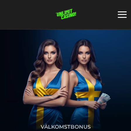
VÄLKOMSTBONUS