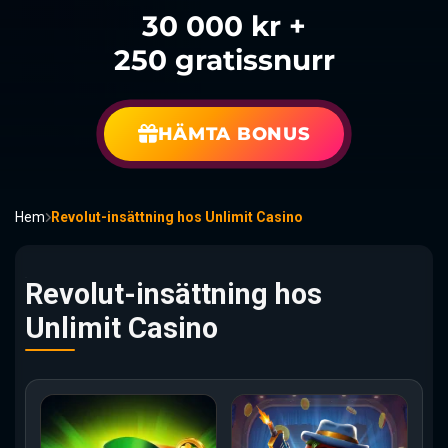
30 000 kr +
250 gratissnurr
HÄMTA BONUS
Hem
Revolut-insättning hos Unlimit Casino
Revolut-insättning hos
Unlimit Casino