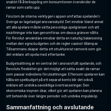
snabbt få återkoppling om konsumtionen överskrider de
ramar som satts upp.
Förutom de interna verktygen i appen omfattas spelandet i
Sverige av lagstadgat ansvarsskydd. Det innebär bland annat
att alla spelare måste sätta personliga spelgränser och att
insättningar inte kan genomföras om dessa gränser nåtts.
För Revolut-användare innebär detta en naturlig balansering
mellan den egna budgeten och de regler casinot tillämpar.
Tillsammans skapar detta ett strukturerat ramverk som gör
det enklare att spela med eftertanke.
Budgetsättning är en central del i ansvarsfullt spelande, och
Revoluts flexibilitet gör det möjligt att sätta exakt de ramar
som passar individens förutsättningar. Eftersom spelaren kan
hålla sin spelbudget på ett separat konto blir det också
enklare att undvika oavsiktliga övertrasseringar. Den
ekonomiska insynen ökar, vilket gör att spelaren kan planera
sitt beteende över längre perioder och undvika impulsköp.
Sammanfattning och avslutande