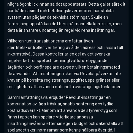
några ögonblick innan saldot uppdaterats. Detta gäller särskilt
när både casinot och betalningsleverantören har stabila
system utan pågående tekniska störningar. Skulle en
fördröjning uppstå kan det bero på manuella kontroller, men
detta är snarare undantag än regel vid rena insättningar.
Villkoren runt transaktionerna omfattar även
identitetskontroller, verifiering av ålder, adress och i vissa fall
inkomstnivå. Dessa kontroller är en del av det svenska
regelverket för spel och penningtvättsförebyggande
åtgärder, och berör spelare oavsett vilken betalningsmetod
de använder. Att insättningen sker via Revolut påverkar inte
kraven på korrekta registreringsuppgifter, spelgränser eller
möjligheten att använda nationella avstängningsfunktioner.
Sammanfattningsvis erbjuder Revolut-insättningar en
kombination av låga trösklar, snabb hantering och tydlig
kostnadsöversikt. Genom att använda de styrverktyg som
finns i appen kan spelare ytterligare anpassa
insättningsnivåerna efter sin egen budget och säkerställa att
spelandet sker inom ramar som känns hållbara över tid. I