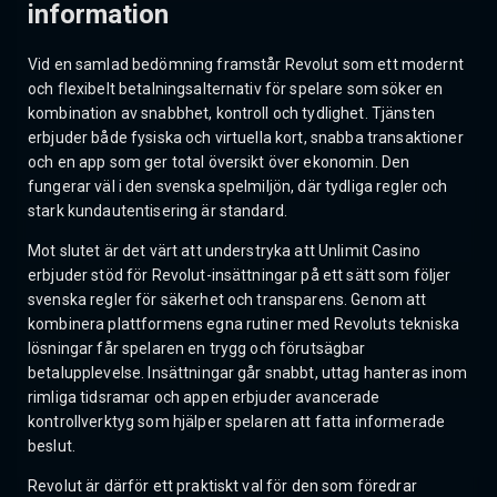
information
Vid en samlad bedömning framstår Revolut som ett modernt
och flexibelt betalningsalternativ för spelare som söker en
kombination av snabbhet, kontroll och tydlighet. Tjänsten
erbjuder både fysiska och virtuella kort, snabba transaktioner
och en app som ger total översikt över ekonomin. Den
fungerar väl i den svenska spelmiljön, där tydliga regler och
stark kundautentisering är standard.
Mot slutet är det värt att understryka att Unlimit Casino
erbjuder stöd för Revolut-insättningar på ett sätt som följer
svenska regler för säkerhet och transparens. Genom att
kombinera plattformens egna rutiner med Revoluts tekniska
lösningar får spelaren en trygg och förutsägbar
betalupplevelse. Insättningar går snabbt, uttag hanteras inom
rimliga tidsramar och appen erbjuder avancerade
kontrollverktyg som hjälper spelaren att fatta informerade
beslut.
Revolut är därför ett praktiskt val för den som föredrar