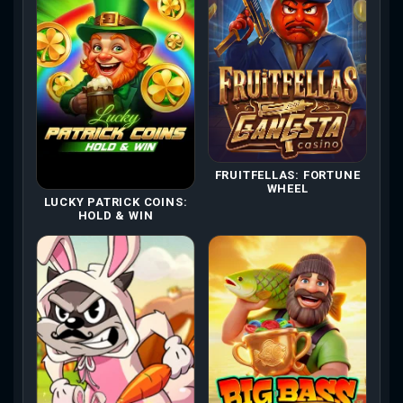
FRUITFELLAS: FORTUNE
WHEEL
LUCKY PATRICK COINS:
HOLD & WIN