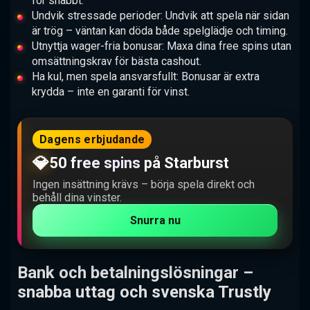
för snabbt.
Undvik stressade perioder: Undvik att spela när sidan
är trög – väntan kan döda både spelglädje och timing.
Utnyttja wager-fria bonusar: Maxa dina free spins utan
omsättningskrav för bästa cashout.
Ha kul, men spela ansvarsfullt: Bonusar är extra
krydda – inte en garanti för vinst.
Dagens erbjudande
💎
50 free spins på Starburst
Ingen insättning krävs – börja spela direkt och
behåll dina vinster.
Snurra nu
Bank och betalningslösningar –
snabba uttag och svenska Trustly