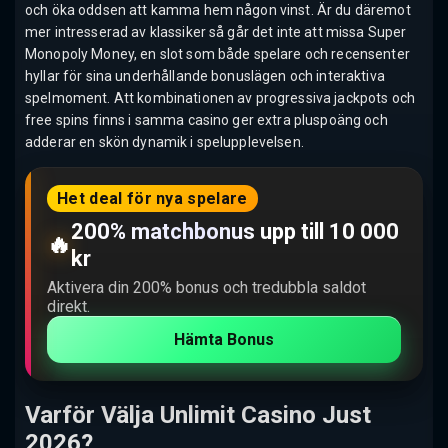
och öka oddsen att kamma hem någon vinst. Är du däremot
mer intresserad av klassiker så går det inte att missa Super
Monopoly Money, en slot som både spelare och recensenter
hyllar för sina underhållande bonuslägen och interaktiva
spelmoment. Att kombinationen av progressiva jackpots och
free spins finns i samma casino ger extra pluspoäng och
adderar en skön dynamik i spelupplevelsen.
Het deal för nya spelare
200% matchbonus upp till 10 000
🔥
kr
Aktivera din 200% bonus och tredubbla saldot
direkt.
Hämta Bonus
Varför Välja Unlimit Casino Just
2026?