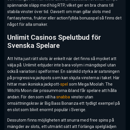
spännande släpp med hög RTP, vilket ger en bra chans till
stabila vinster över tid. Oavsett om man gillar slots med
fantasytema, frukter eller actionfyllda bonusspel så finns det
något för alla smaker.
Unlimit Casinos Spelutbud för
Svenska Spelare
Att hitta just rätt slots är enkelt när det finns så mycket att
välja på. Unlimit erbjuder inte bara volym i mängdspel utan
också variation i spelformer. En särskild styrka är satsningen
på progressiva jackpots som kan skjuta vinsterna i taket. Här
hittar man ikoniska jackpott-
spel
som Mega Moolah: The
Witch’s Moon där prissummorna ibland får spelare att hålla
andan. För den som vill ha
snabba
vinster utan
omsättningskrav är Big Bass Bonanza ett tydligt exempel på
en slot som blivit enormt populär i Sverige.
Dessutom finns möjligheten att snurra med free spins på
mängder av slots, ett utmärkt sätt att förlänga spelglädjen