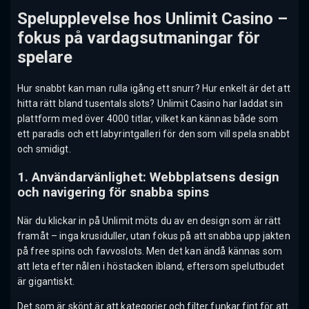
Spelupplevelse hos Unlimit Casino –
fokus på vardagsutmaningar för
spelare
Hur snabbt kan man rulla igång ett snurr? Hur enkelt är det att
hitta rätt bland tusentals slots? Unlimit Casino har laddat sin
plattform med över 4000 titlar, vilket kan kännas både som
ett paradis och ett labyrintgalleri för den som vill spela snabbt
och smidigt.
1. Användarvänlighet: Webbplatsens design
och navigering för snabba spins
När du klickar in på Unlimit möts du av en design som är rätt
framåt – inga krusiduller, utan fokus på att snabba upp jakten
på free spins och favvoslots. Men det kan ändå kännas som
att leta efter nålen i höstacken ibland, eftersom spelutbudet
är gigantiskt.
Det som är skönt är att kategorier och filter funkar fint för att