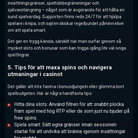
insättningsgränser, speltidsbegränsningar och
självavstängning – något som är avgörande för att hålla en
sund spelvardag. Supporten finns redo 24/7 för att hjälpa
spelare i knipa, och sajten skickar regelbundet påminnelser
om att spela smart.
Det ger en trygg känsla, särskilt när man surfar genom så
mycket slots och bonusar som kan trigga igång lite väl ivriga
spelfingrar.
5. Tips för att maxa spins och navigera
utmaningar i casinot
Det gäller att inte fastna i bonusdjungeln eller glömma bort
spelbudgeten. Här är några handfasta tips:
Hitta dina slots: Använd filtren för att snabbt plocka
fram spel med hög RTP eller de som just nu bjuder på
free spins.
Spela smart: Sätt egna gränser innan sessionen
startar för att undvika att bränna igenom insättningar