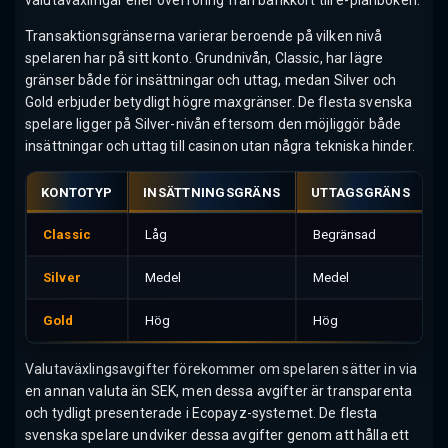
Transaktionsgränserna varierar beroende på vilken nivå
spelaren har på sitt konto. Grundnivån, Classic, har lägre
gränser både för insättningar och uttag, medan Silver och
Gold erbjuder betydligt högre maxgränser. De flesta svenska
spelare ligger på Silver-nivån eftersom den möjliggör både
insättningar och uttag till casinon utan några tekniska hinder.
KONTOTYP
INSÄTTNINGSGRÄNS
UTTAGSGRÄNS
Classic
Låg
Begränsad
Silver
Medel
Medel
Gold
Hög
Hög
Valutaväxlingsavgifter förekommer om spelaren sätter in via
en annan valuta än SEK, men dessa avgifter är transparenta
och tydligt presenterade i Ecopayz-systemet. De flesta
svenska spelare undviker dessa avgifter genom att hålla ett