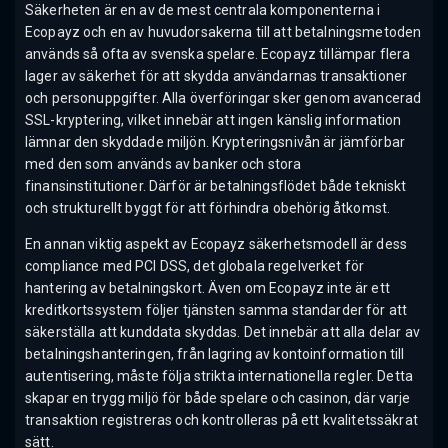
Säkerheten är en av de mest centrala komponenterna i
Ecopayz och en av huvudorsakerna till att betalningsmetoden
används så ofta av svenska spelare. Ecopayz tillämpar flera
lager av säkerhet för att skydda användarnas transaktioner
och personuppgifter. Alla överföringar sker genom avancerad
SSL-kryptering, vilket innebär att ingen känslig information
lämnar den skyddade miljön. Krypteringsnivån är jämförbar
med den som används av banker och stora
finansinstitutioner. Därför är betalningsflödet både tekniskt
och strukturellt byggt för att förhindra obehörig åtkomst.
En annan viktig aspekt av Ecopayz säkerhetsmodell är dess
compliance med PCI DSS, det globala regelverket för
hantering av betalningskort. Även om Ecopayz inte är ett
kreditkortssystem följer tjänsten samma standarder för att
säkerställa att kunddata skyddas. Det innebär att alla delar av
betalningshanteringen, från lagring av kontoinformation till
autentisering, måste följa strikta internationella regler. Detta
skapar en trygg miljö för både spelare och casinon, där varje
transaktion registreras och kontrolleras på ett kvalitetssäkrat
sätt.