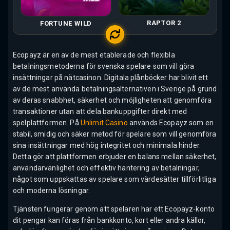
RAPTOR 2
FORTUNE WILD
Ecopayz är en av de mest etablerade och flexibla
betalningsmetoderna för svenska spelare som vill göra
insättningar på nätcasinon. Digitala plånböcker har blivit ett
av de mest använda betalningsalternativen i Sverige på grund
av deras snabbhet, säkerhet och möjligheten att genomföra
transaktioner utan att dela bankuppgifter direkt med
spelplattformen. På
Unlimit Casino
används Ecopayz som en
stabil, smidig och säker metod för spelare som vill genomföra
sina insättningar med hög integritet och minimala hinder.
Detta gör att plattformen erbjuder en balans mellan säkerhet,
användarvänlighet och effektiv hantering av betalningar,
något som uppskattas av spelare som värdesätter tillförlitliga
och moderna lösningar.
Tjänsten fungerar genom att spelaren har ett Ecopayz-konto
dit pengar kan föras från bankkonto, kort eller andra källor,