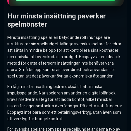
Hur minsta insättning påverkar
spelmönster
Minsta insättning spelar en betydande roll i hur spelare
strukturerar sin spelbudget. Många svenska spelare föredrar
att sätta in mindre belopp för att kontrollera sina kostnader
och undvika att överskrida sin budget. Ecopayz är en idealisk
metod för detta eftersom insättningar inte behöver vara
stora. Små belopp kan föras över direkt och användas för
spel utan att det påverkar övriga ekonomiska åtaganden.
En låg minsta insättning bidrar också till att minska
impulsspelande. När spelaren använder en digital plånbok
krävs medvetna steg för att ladda kontot, vilket minskar
risken för ogenomtänkta överföringar. På detta sätt fungerar
Ecopayz inte bara som ett betalningsverktyg, utan även som
ett verktyg för budgetkontroll.
För svenska spelare som spelar regelbundet är denna typ av