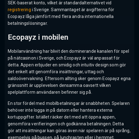
SEK-baserat konto, vilket är standardalternativet vid
registrering
i Sverige. Sammantaget är avgifterna för
Ecopayz låga jämfört med flera andra internationella
betalningslösningar.
Ecopayz i mobilen
Mobilanvändning har blivit den dominerande kanalen för spel
på nätcasinon i Sverige, och Ecopayz är väl anpassat för
detta. Appen erbjuder en smidig och intuitiv design som gör
det enkelt att genomföra insättningar, uttag och
saldoövervakning. Eftersom allting sker genom Ecopayz egna
gränssnitt är upplevelsen densamma oavsett vilken
spelplattform användaren befinner sig på.
En stor fördel med mobilbetalningar är snabbheten. Spelaren
behöver inte logga in på datorn eller hantera externa
kortuppgifter. Istället räcker det med att öppna appen,
genomföra verifieringen och godkänna betalningen. Detta
gör att insättningar kan göras även när spelaren är på språng,
exempelvis på bussen, på lunchrasten eller i hemmet.