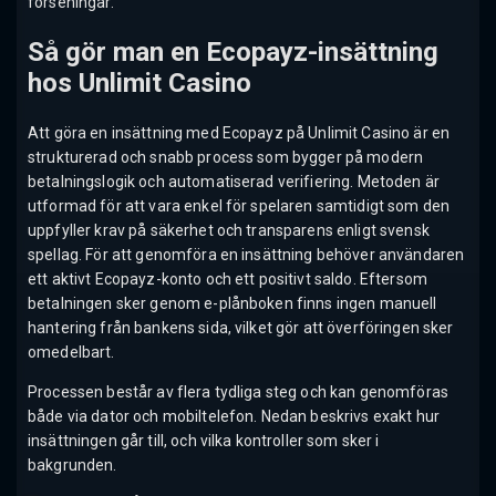
förseningar.
Så gör man en Ecopayz-insättning
hos Unlimit Casino
Att göra en insättning med Ecopayz på Unlimit Casino är en
strukturerad och snabb process som bygger på modern
betalningslogik och automatiserad verifiering. Metoden är
utformad för att vara enkel för spelaren samtidigt som den
uppfyller krav på säkerhet och transparens enligt svensk
spellag. För att genomföra en insättning behöver användaren
ett aktivt Ecopayz-konto och ett positivt saldo. Eftersom
betalningen sker genom e-plånboken finns ingen manuell
hantering från bankens sida, vilket gör att överföringen sker
omedelbart.
Processen består av flera tydliga steg och kan genomföras
både via dator och mobiltelefon. Nedan beskrivs exakt hur
insättningen går till, och vilka kontroller som sker i
bakgrunden.