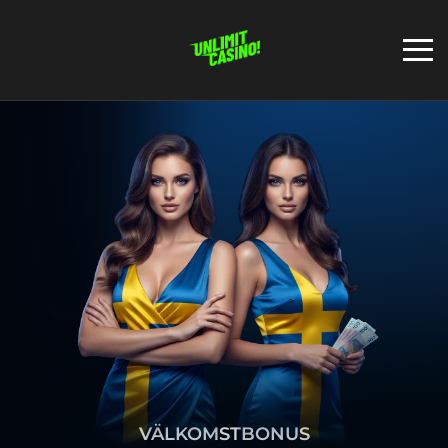
VÄLKOMSTBONUS