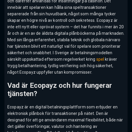
och därefter användas för insättningar på casinon. Det
innebär att spelaren kan hålla sina speltransaktioner
separerade från sin huvudbank, något som många tycker
skapar en högre nivå av kontroll och sekretess. Ecopayz är
inte ett nytt eller oprövat system – det har funnits i mer än 20
år och är en av de äldsta digitala plånböckerna på marknaden.
Med sin långa erfarenhet, stabila teknik och globala närvaro
har tjänsten blivit ett naturligt val för spelare som prioriterar
säkerhet och snabbhet. I Sverige är betalningsmodellen
särskilt uppskattad eftersom regelverket kring
spel
kräver
trygg betalhantering, tydlig verifiering och hög säkerhet,
något Ecopayz uppfyller utan kompromisser.
Vad är Ecopayz och hur fungerar
tjänsten?
Ecopayz är en digital betalningsplattform som erbjuder en
elektronisk plånbok för transaktioner på nätet. Den är
designad för att ge användaren maximal flexibilitet, både när
det gäller överföringar, valutor och hantering av