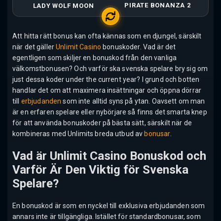
PIRATE BONANZA 2
LADY WOLF MOON
Att hitta rätt bonus kan ofta kännas som en djungel, särskilt
när det gäller
Unlimit Casino
bonuskoder. Vad är det
egentligen som skiljer en bonuskod från den vanliga
välkomstbonusen? Och varför ska svenska spelare bry sig om
just dessa koder under the current year? I grund och botten
handlar det om att maximera insättningar och öppna dörrar
till
erbjudanden
som inte alltid syns på ytan. Oavsett om man
är en erfaren spelare eller nybörjare så finns det smarta knep
för att använda bonuskoder på bästa sätt, särskilt när de
kombineras med Unlimits breda utbud av
bonusar
.
Vad är Unlimit Casino Bonuskod och
Varför Är Den Viktig för Svenska
Spelare?
En bonuskod är som en nyckel till exklusiva erbjudanden som
annars inte är tillgängliga. Istället för standardbonusar, som