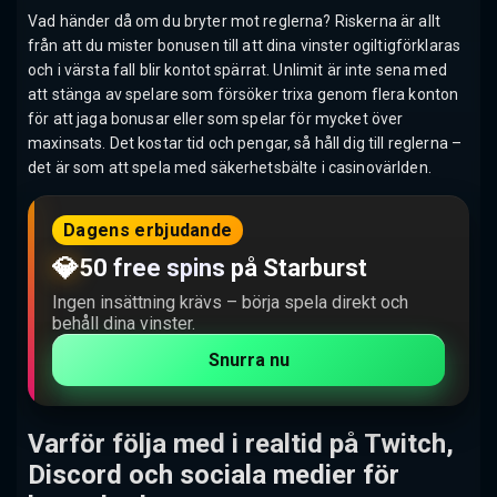
Vad händer då om du bryter mot reglerna? Riskerna är allt
från att du mister bonusen till att dina vinster ogiltigförklaras
och i värsta fall blir kontot spärrat. Unlimit är inte sena med
att stänga av spelare som försöker trixa genom flera konton
för att jaga bonusar eller som spelar för mycket över
maxinsats. Det kostar tid och pengar, så håll dig till reglerna –
det är som att spela med säkerhetsbälte i casinovärlden.
Dagens erbjudande
💎
50 free spins på Starburst
Ingen insättning krävs – börja spela direkt och
behåll dina vinster.
Snurra nu
Varför följa med i realtid på Twitch,
Discord och sociala medier för