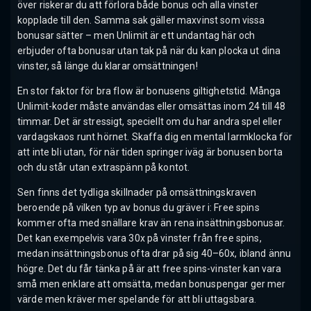
över riskerar du att förlora både bonus och alla vinster
kopplade till den. Samma sak gäller maxvinst som vissa
bonusar sätter – men Unlimit är ett undantag här och
erbjuder ofta bonusar utan tak på när du kan plocka ut dina
vinster, så länge du klarar omsättningen!
En stor faktor för bra flow är bonusens giltighetstid. Många
Unlimit-koder måste användas eller omsättas inom 24 till 48
timmar. Det är stressigt, speciellt om du har andra spel eller
vardagskaos runt hörnet. Skaffa dig en mental larmklocka för
att inte bli utan, för när tiden springer iväg är bonusen borta
och du står utan extraspänn på kontot.
Sen finns det tydliga skillnader på omsättningskraven
beroende på vilken typ av bonus du gräver i: Free spins
kommer ofta med snällare krav än rena insättningsbonusar.
Det kan exempelvis vara 30x på vinster från free spins,
medan insättningsbonus ofta drar på sig 40–60x, ibland ännu
högre. Det du får tänka på är att free spins-vinster kan vara
små men enklare att omsätta, medan bonuspengar ger mer
värde men kräver mer spelande för att bli uttagsbara.