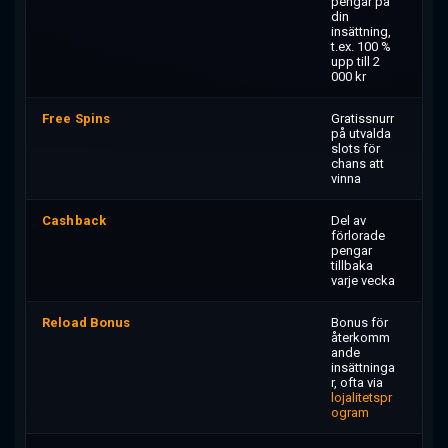
pengar på
ca 
din
oms
insättning,
40-
t.ex. 100 %
upp till 2
000 kr
Free Spins
Gratissnurr
Kan 
på utvalda
elle
slots för
oms
chans att
ga 
vinna
Cashback
Del av
Van
förlorade
net
pengar
oft
tillbaka
varje vecka
Reload Bonus
Bonus för
Tid
återkomm
kan
ande
reg
insättninga
väl
r, ofta via
lojalitetspr
ogram