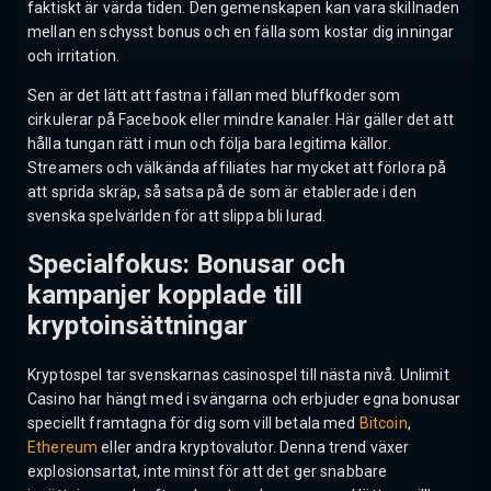
faktiskt är värda tiden. Den gemenskapen kan vara skillnaden
mellan en schysst bonus och en fälla som kostar dig inningar
och irritation.
Sen är det lätt att fastna i fällan med bluffkoder som
cirkulerar på Facebook eller mindre kanaler. Här gäller det att
hålla tungan rätt i mun och följa bara legitima källor.
Streamers och välkända affiliates har mycket att förlora på
att sprida skräp, så satsa på de som är etablerade i den
svenska spelvärlden för att slippa bli lurad.
Specialfokus: Bonusar och
kampanjer kopplade till
kryptoinsättningar
Kryptospel tar svenskarnas casinospel till nästa nivå. Unlimit
Casino har hängt med i svängarna och erbjuder egna bonusar
speciellt framtagna för dig som vill betala med
Bitcoin
,
Ethereum
eller andra kryptovalutor. Denna trend växer
explosionsartat, inte minst för att det ger snabbare