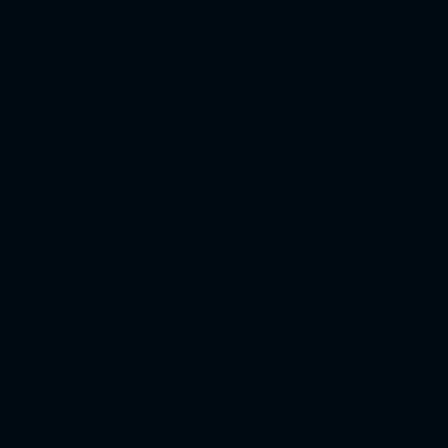
BETALNINGSMETODER