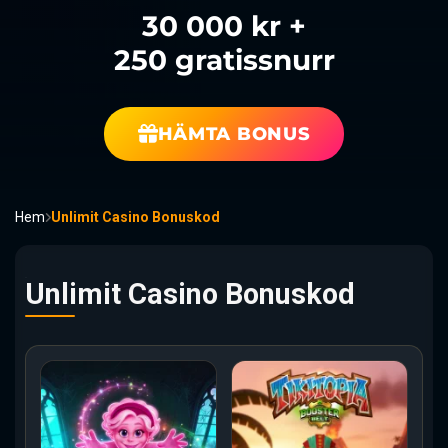
30 000 kr +
250 gratissnurr
HÄMTA BONUS
Hem
Unlimit Casino Bonuskod
Unlimit Casino Bonuskod