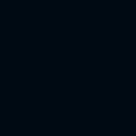
Support
support@unlimitcasino-se.com