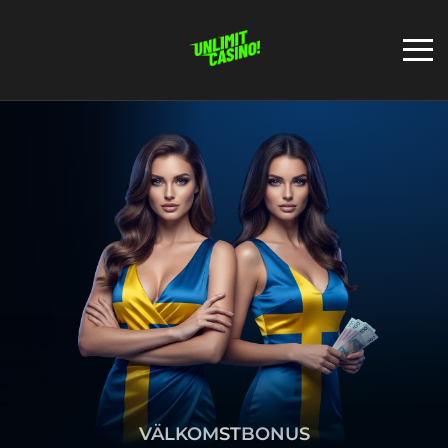
VÄLKOMSTBONUS