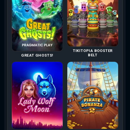
TIKITOPIA BOOSTER
BELT
GREAT GHOSTS!