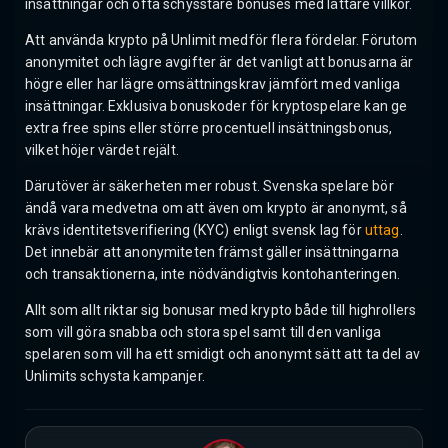
insättningar och ofta schysstare bonuses med lättare villkor.
Att använda krypto på Unlimit medför flera fördelar. Förutom
anonymitet och lägre avgifter är det vanligt att bonusarna är
högre eller har lägre omsättningskrav jämfört med vanliga
insättningar. Exklusiva bonuskoder för kryptospelare kan ge
extra free spins eller större procentuell insättningsbonus,
vilket höjer värdet rejält.
Därutöver är säkerheten mer robust. Svenska spelare bör
ändå vara medvetna om att även om krypto är anonymt, så
krävs identitetsverifiering (KYC) enligt svensk lag för
uttag
.
Det innebär att anonymiteten främst gäller insättningarna
och transaktionerna, inte nödvändigtvis kontohanteringen.
Allt som allt riktar sig bonusar med krypto både till highrollers
som vill göra snabba och stora spel samt till den vanliga
spelaren som vill ha ett smidigt och anonymt sätt att ta del av
Unlimits schysta kampanjer.