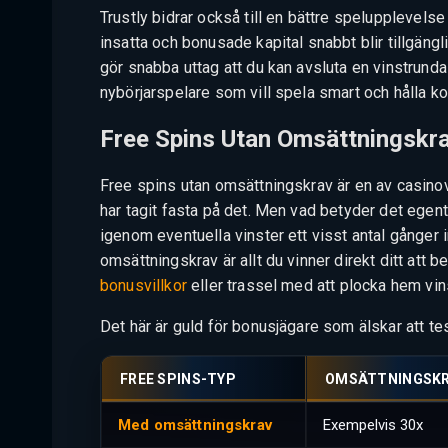
Trustly bidrar också till en bättre spelupplevelse
insatta och bonusade kapital snabbt blir tillgäng
gör snabba uttag att du kan avsluta en vinstrunda 
nybörjarspelare som vill spela smart och hålla kol
Free Spins Utan Omsättningskra
Free spins utan omsättningskrav är en av casino
har tagit fasta på det. Men vad betyder det ege
igenom eventuella vinster ett visst antal gånger 
omsättningskrav är allt du vinner direkt ditt att be
bonusvillkor
eller trassel med att plocka hem vin
Det här är guld för bonusjägare som älskar att tes
FREE SPINS-TYP
OMSÄTTNINGSK
Med omsättningskrav
Exempelvis 30x