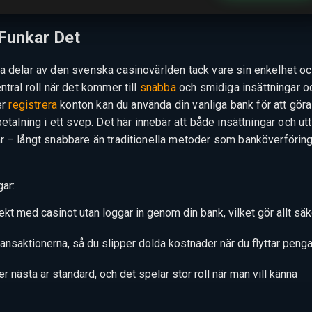
Funkar Det
a delar av den svenska casinovärlden tack vare sin enkelhet o
tral roll när det kommer till
snabba
och smidiga insättningar o
er
registrera
konton kan du använda din vanliga bank för att göra
etalning i ett svep. Det här innebär att både insättningar och ut
ar – långt snabbare än traditionella metoder som banköverförin
gar:
ekt med casinot utan loggar in genom din bank, vilket gör allt säk
 transaktionerna, så du slipper dolda kostnader när du flyttar penga
r nästa är standard, och det spelar stor roll när man vill känna