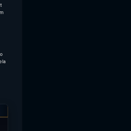
t
om
no
ela