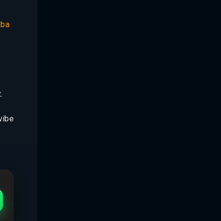
bba
.
vibe