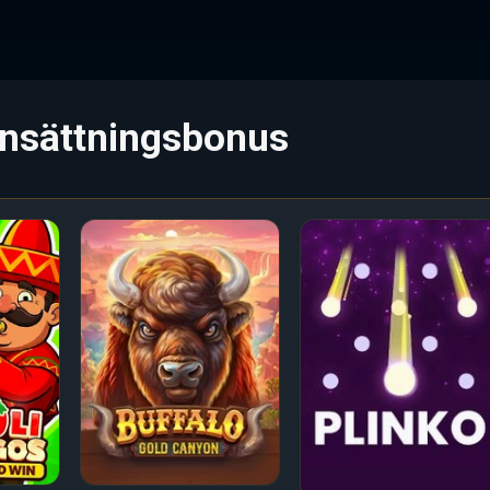
Insättningsbonus