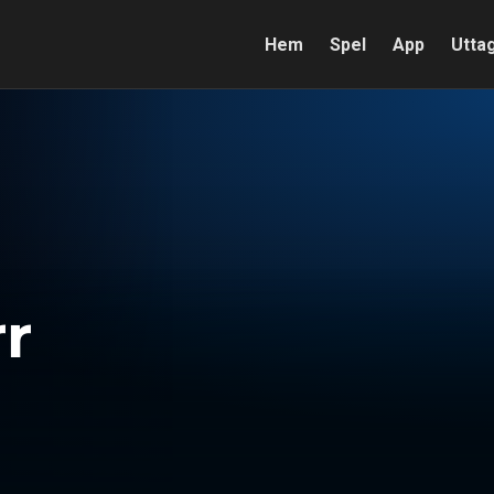
Hem
Spel
App
Utta
rr