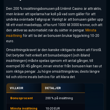
Den 200 % insättningsbonusen på Unlimit Casino är attraktiv,
men kräver att spelarna har koll på vad som gäller för att
undvika oväntade fallgropar. Vanligt är att bonusen gäller upp
till ett visst maxbelopp, ofta runt 1000 till 3000 kronor, och att
den aktiveras automatiskt när du sätter in pengar.
Minsta
insättning
för att ta del av bonusen brukar ligga kring 10-20
euro.
Omsättningskravet är den kanske viktigaste delen att förstå.
Det betyder helt enkelt att bonusbeloppet (och ibland
insättningen) måste spelas igenom ett antal gånger, till
exempel 30-45 gånger, innan vinster från bonusen kan tas ut
som riktiga pengar. Ju högre omsättningskrav, desto längre
tid och större insats behövs för att klara det.
VILLKOR
DETALJER
Bonusprocent
200 % på insättning
Minsta insättning
10-20 EUR