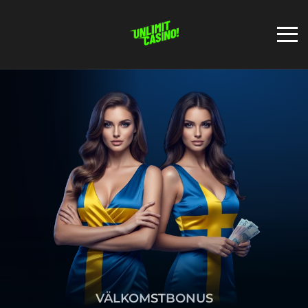
VÄLKOMSTBONUS