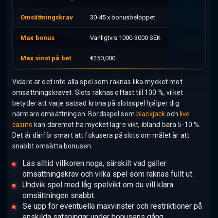
Omsättningskrav
30-45 x bonusbeloppet
Max bonus
Vanligtvis 1000-3000 SEK
Max vinst på bet
€250,000
Vidare är det inte alla spel som räknas lika mycket mot
omsättningskravet. Slots räknas oftast till 100 %, vilket
betyder att varje satsad krona på slotsspel hjälper dig
närmare omsättningen. Bordsspel som
blackjack
och
live
casino
kan däremot ha mycket lägre vikt, ibland bara 5-10 %.
Det är därför smart att fokusera på slots om målet är att
snabbt omsätta bonusen.
Läs alltid villkoren noga, särskilt vad gäller
omsättningskrav och vilka spel som räknas fullt ut.
Undvik spel med låg spelvikt om du vill klara
omsättningen snabbt.
Se upp för eventuella maxvinster och restriktioner på
enskilda satsningar under bonusens gång.