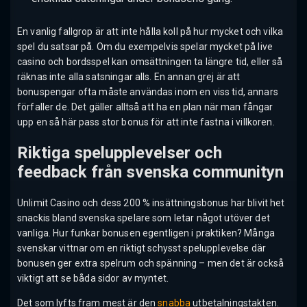
En vanlig fallgrop är att inte hålla koll på hur mycket och vilka
spel du satsar på. Om du exempelvis spelar mycket på live
casino och bordsspel kan omsättningen ta längre tid, eller så
räknas inte alla satsningar alls. En annan grej är att
bonuspengar ofta måste användas inom en viss tid, annars
förfaller de. Det gäller alltså att ha en plan när man fångar
upp en så här pass stor bonus för att inte fastna i villkoren.
Riktiga spelupplevelser och
feedback från svenska communityn
Unlimit Casino och dess 200 % insättningsbonus har blivit het
snackis bland svenska spelare som letar något utöver det
vanliga. Hur funkar bonusen egentligen i praktiken? Många
svenskar vittnar om en riktigt schysst spelupplevelse där
bonusen ger extra spelrum och spänning – men det är också
viktigt att se båda sidor av myntet.
Det som lyfts fram mest är den
snabba
utbetalningstakten.