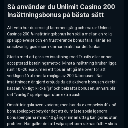
Så använder du Unlimit Casino 200
Insättningsbonus på bästa sätt
Att veta hur du smidigt kommer igång och maxar Unlimit
Casinos 200 % insättningsbonus kan skilja mellan en rolig
spelupplevelse och en frustrerande bonusfälla. Här är en
snackvänlig guide som klarnar exakt hur det funkar.
Starta med att göra en insättning med Trustly eller annan
accepterad betalningsmetod. Minsta insättning brukar ligga
runt 10–20 euro, men ett tips är att gå lite över för att
verkligen få ut mesta möjliga av 200 % bonusen. När
insättningen är gjord erbjuds du att aktivera bonusen direkt i
kassan. Viktigt: klicka ”ja” och bekräfta bonusen, annars blir
det “vanligt” spelpengar utan extra cash.
Omsättningskraven varierar, men har du exempelvis 40x på
bonusbeloppet betyder det att du måste spela igenom
bonuspengarna minst 40 gånger innan uttag kan göras utan
problem. Här gäller det att välja spel som räknas fullt – slots