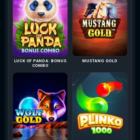
MUSTANG GOLD
LUCK OF PANDA: BONUS
COMBO