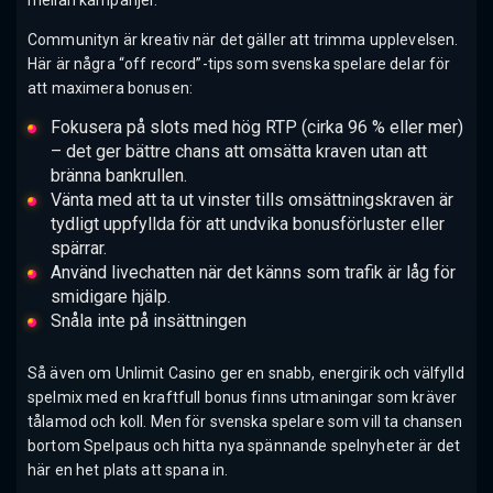
Communityn är kreativ när det gäller att trimma upplevelsen.
Här är några “off record”-tips som svenska spelare delar för
att maximera bonusen:
Fokusera på slots med hög RTP (cirka 96 % eller mer)
– det ger bättre chans att omsätta kraven utan att
bränna bankrullen.
Vänta med att ta ut vinster tills omsättningskraven är
tydligt uppfyllda för att undvika bonusförluster eller
spärrar.
Använd livechatten när det känns som trafik är låg för
smidigare hjälp.
Snåla inte på insättningen
Så även om Unlimit Casino ger en snabb, energirik och välfylld
spelmix med en kraftfull bonus finns utmaningar som kräver
tålamod och koll. Men för svenska spelare som vill ta chansen
bortom Spelpaus och hitta nya spännande spelnyheter är det
här en het plats att spana in.